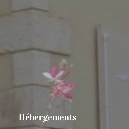
Hébergements