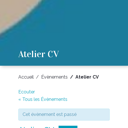
Atelier CV
Accueil
Évènements
Atelier CV
Ecouter
« Tous les Évènements
Cet évènement est passé