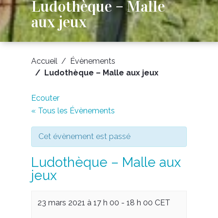
Ludothèque – Malle
aux jeux
Accueil
Évènements
Ludothèque – Malle aux jeux
Ecouter
« Tous les Évènements
Cet évènement est passé
Ludothèque – Malle aux
jeux
23 mars 2021 à 17 h 00
-
18 h 00
CET