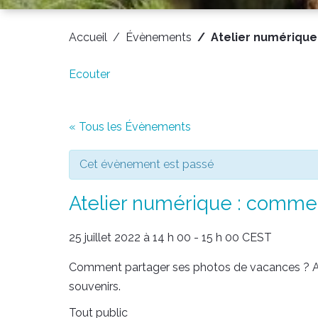
Accueil
Évènements
Atelier numérique
Ecouter
« Tous les Évènements
Cet évènement est passé
Atelier numérique : comme
25 juillet 2022 à 14 h 00
-
15 h 00
CEST
Comment partager ses photos de vacances ? App
souvenirs.
Tout public