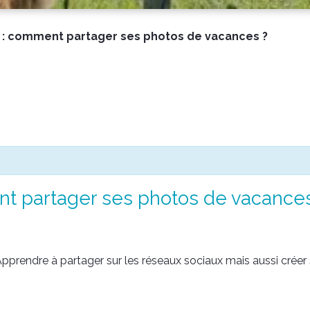
 : comment partager ses photos de vacances ?
nt partager ses photos de vacances
rendre à partager sur les réseaux sociaux mais aussi créer 