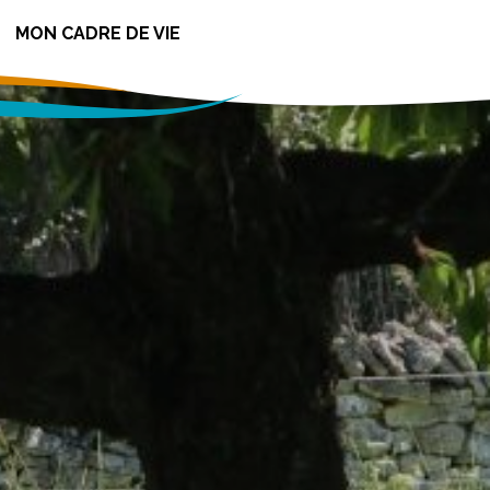
MON CADRE DE VIE