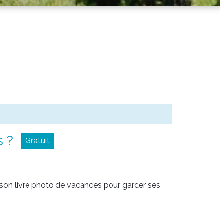
 ?
Gratuit
son livre photo de vacances pour garder ses